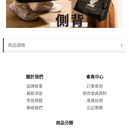
商品規格
關於我們
會員中心
品牌故事
訂單查詢
最新消息
修改會員資料
常見問題
會員註冊
聯絡我們
忘記密碼
商品分類