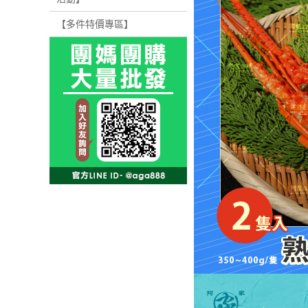
【多件特價專區】